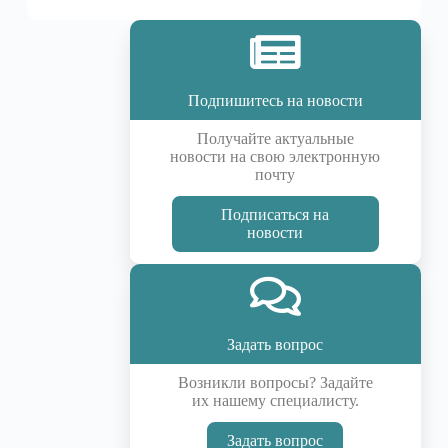
Подпишитесь на новости
Получайте актуальные
новости на свою электронную
почту
Подписаться на
новости
Задать вопрос
Возникли вопросы? Задайте
их нашему специалисту.
Задать вопрос