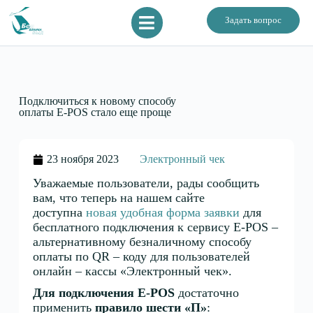
Задать вопрос
Подключиться к новому способу
оплаты E-POS стало еще проще
23 ноября 2023
Электронный чек
Уважаемые пользователи, рады сообщить
вам, что теперь на нашем сайте
доступна
новая удобная форма заявки
для
бесплатного подключения к сервису E-POS –
альтернативному безналичному способу
оплаты по QR – коду для пользователей
онлайн – кассы «Электронный чек».
Для подключения E-POS
достаточно
применить
правило шести
«П»
: