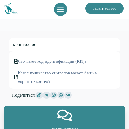
Задать вопрос
криптохвост
Что такое код идентификации (КИ)?
Какое количество символов может быть в
«криптохвосте»?
Поделиться: