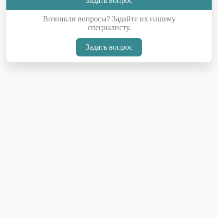
Задать вопрос
Возникли вопросы? Задайте их нашему
специалисту.
Задать вопрос