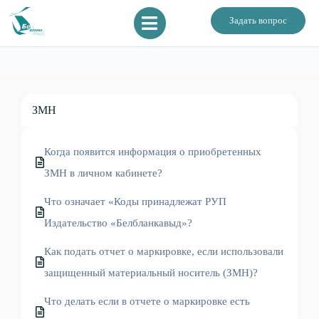
Задать вопрос
ЗМН
Когда появится информация о приобретенных
ЗМН в личном кабинете?
Что означает «Коды принадлежат РУП
Издательство «Белбланкавыд»?
Как подать отчет о маркировке, если использовали
защищенный материальный носитель (ЗМН)?
Что делать если в отчете о маркировке есть