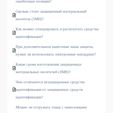
ошибочные позиции?
Сколько стоит защищенный материальный
носитель (ЗМН)?
Как можно сгенерировать и распечатать средства
идентификации?
При дополнительном нанесении знака защиты,
нужно ли использовать электронные накладные?
Какие сроки изготовления защищенных
материальных носителей (ЗМН)?
Чем отличаются незащищенные средства
идентификации от защищенных средств
идентификации?
Можно ли отгружать товар с нанесенными