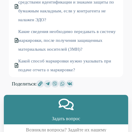
средствами идентификации и знаками защиты по
бумажным накладным, если у контрагента не
налажен ЭДО?
Какие сведения необходимо передавать в систему
маркировки, после получения защищенных
материальных носителей (ЗМН)?
Какой способ маркировки нужно указывать при
подаче отчета о маркировке?
Поделиться:
Задать вопрос
Возникли вопросы? Задайте их нашему