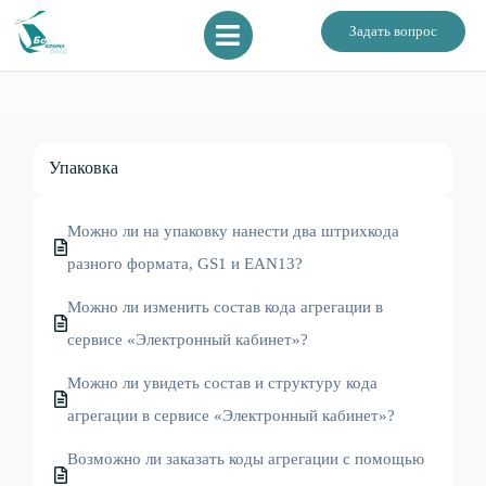
Задать вопрос
Упаковка
Можно ли на упаковку нанести два штрихкода
разного формата, GS1 и EAN13?
Можно ли изменить состав кода агрегации в
сервисе «Электронный кабинет»?
Можно ли увидеть состав и структуру кода
агрегации в сервисе «Электронный кабинет»?
Возможно ли заказать коды агрегации с помощью