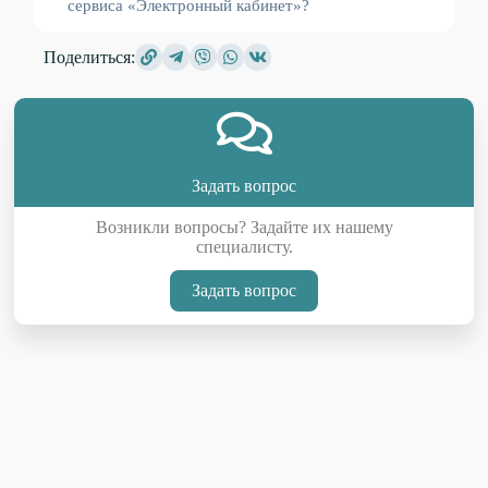
сервиса «Электронный кабинет»?
Поделиться:
Задать вопрос
Возникли вопросы? Задайте их нашему
специалисту.
Задать вопрос