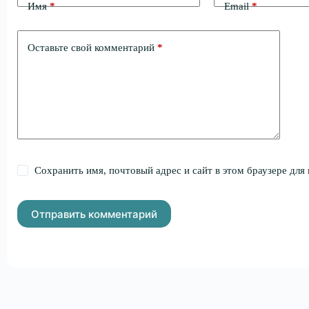
Имя
*
Email
*
Оставьте свой комментарий
*
Сохранить имя, почтовый адрес и сайт в этом браузере дл
Отправить комментарий