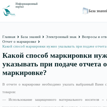
Информационный
портал
База знан
Главная
База знаний
Электронный знак
Вопросы и от
Отчет о маркировке
Какой способ маркировки нужно указывать при подаче отчета
Какой способ маркировки ну
указывать при подаче отчета о
маркировке?
В отчете о маркировке необходимо указать выбранный Вами 
товаров:
— Использование защищенного материального носителя
–
н