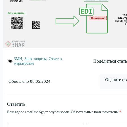
ЗМН
,
Знак защиты
,
Отчет о
Поделиться стать
маркировке
Оцените ст
Обновлено 08.05.2024
Ответить
Ваш адрес email не будет опубликован.
Обязательные поля помечены
*