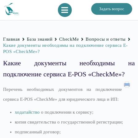
Задать вопрос
Главная
База знаний
CheckMe
Вопросы и ответы
Какие документы необходимы на подключение сервиса E-
POS «CheckMe»?
Какие документы необходимы на
подключение сервиса E-POS «CheckMe»?
Перечень необходимых документов на подключение
сервиса E-POS «CheckMe» для юридического лица и ИП:
ходатайство
о подключении к сервису;
копия свидетельства о государственной регистрации;
подписанный договор;