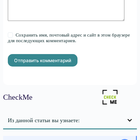
Сохранить имя, почтовый адрес и сайт в этом браузере
для последующих комментариев.
Отправить комментарий
CheckMe
Из данной статьи вы узнаете: