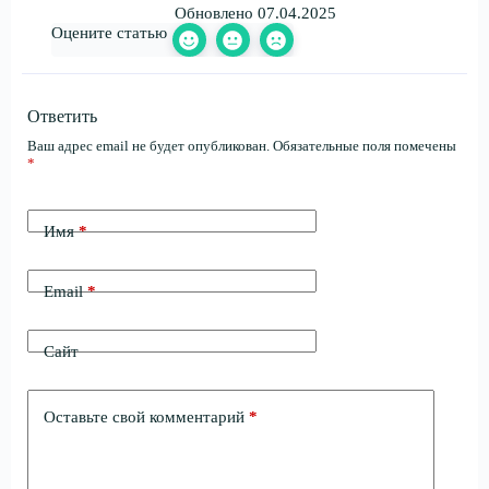
Обновлено 07.04.2025
Оцените статью
Ответить
Ваш адрес email не будет опубликован.
Обязательные поля помечены
*
Имя
*
Email
*
Сайт
Оставьте свой комментарий
*