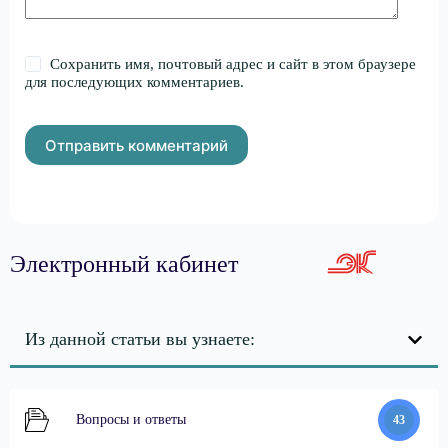
Сохранить имя, почтовый адрес и сайт в этом браузере
для последующих комментариев.
Отправить комментарий
Электронный кабинет
Из данной статьи вы узнаете:
Вопросы и ответы
43