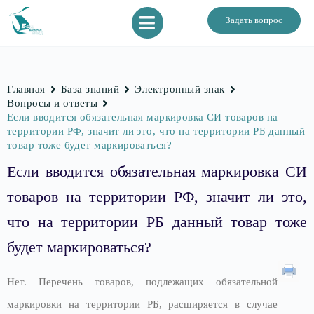
Задать вопрос
Главная
База знаний
Электронный знак
Вопросы и ответы
Если вводится обязательная маркировка СИ товаров на
территории РФ, значит ли это, что на территории РБ данный
товар тоже будет маркироваться?
Если вводится обязательная маркировка СИ
товаров на территории РФ, значит ли это,
что на территории РБ данный товар тоже
будет маркироваться?
Нет. Перечень товаров, подлежащих обязательной
маркировки на территории РБ, расширяется в случае