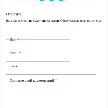
Ответить
Ваш адрес email не будет опубликован.
Обязательные поля помечены
*
Имя
*
Email
*
Сайт
Оставьте свой комментарий
*