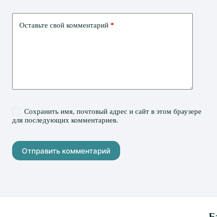
Оставьте свой комментарий
*
Сохранить имя, почтовый адрес и сайт в этом браузере
для последующих комментариев.
Отправить комментарий
Б