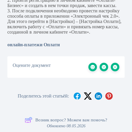
2. Пройти регистрацию в личном кабинете «Оплати-
Бизнес» и создать в нем точки продаж, завести кассы.
3. После подключения необходимо провести настройку
способа оплаты в приложении «Электронный чек 2.0».
Для этого перейти в [Настройки] – [Настройка Оплати],
включить работу с «Оплати» и привязать номер кассы,
созданной в личном кабинете «Оплати».
онлайн-платежи Оплати
Оцените документ
Поделитесь этой статьёй:
Возник вопрос? Можем вам помочь?
Обновлено 08.05.2026