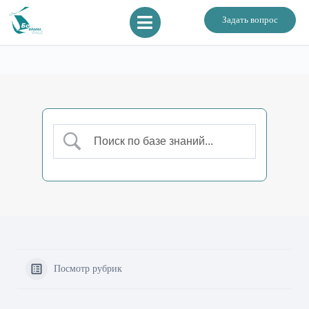
Задать вопрос
Посмотр рубрик