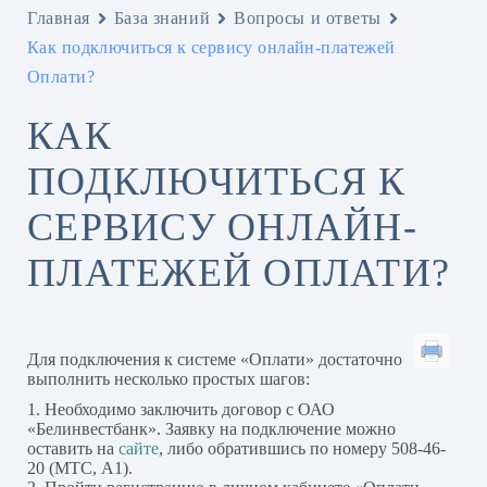
Главная
База знаний
Вопросы и ответы
Как подключиться к сервису онлайн-платежей
Оплати?
КАК
ПОДКЛЮЧИТЬСЯ К
СЕРВИСУ ОНЛАЙН-
ПЛАТЕЖЕЙ ОПЛАТИ?
Для подключения к системе «Оплати» достаточно
выполнить несколько простых шагов:
1. Необходимо заключить договор с ОАО
«Белинвестбанк». Заявку на подключение можно
оставить на
сайте
, либо обратившись по номеру 508-46-
20 (МТС, А1).