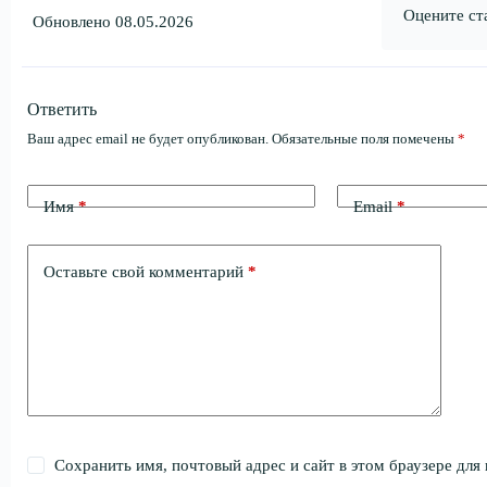
Оцените ст
Обновлено 08.05.2026
Ответить
Ваш адрес email не будет опубликован.
Обязательные поля помечены
*
Имя
*
Email
*
Оставьте свой комментарий
*
Сохранить имя, почтовый адрес и сайт в этом браузере дл