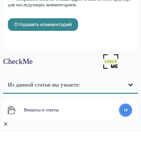
для последующих комментариев.
Отправить комментарий
CheckMe
Из данной статьи вы узнаете:
Вопросы и ответы
10