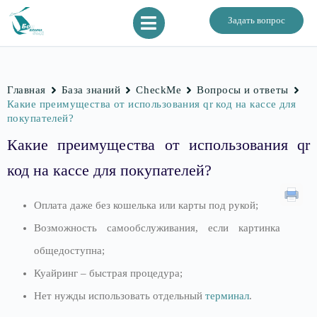
Задать вопрос
Главная
База знаний
CheckMe
Вопросы и ответы
Какие преимущества от использования qr код на кассе для
покупателей?
Какие преимущества от использования qr
код на кассе для покупателей?
Оплата даже без кошелька или карты под рукой;
Возможность самообслуживания, если картинка
общедоступна;
Куайринг – быстрая процедура;
Нет нужды использовать отдельный
терминал
.