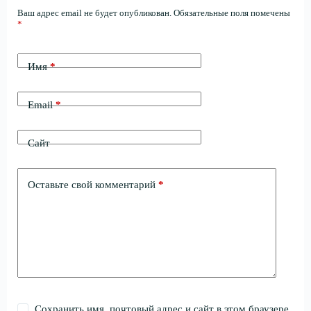
Ваш адрес email не будет опубликован.
Обязательные поля помечены
*
Имя
*
Email
*
Сайт
Оставьте свой комментарий
*
Сохранить имя, почтовый адрес и сайт в этом браузере