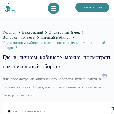
Задать вопрос
Главная
База знаний
Электронный чек
Вопросы и ответы
Личный кабинет
Где в личном кабинете можно посмотреть накопительный
оборот?
Где в личном кабинете можно посмотреть
накопительный оборот?
Для просмотра накопительного оборота нужно зайти в
личный кабинет
. В разделе «Статистика» и установить
фильтр по кассам.
накопительный оборот
о