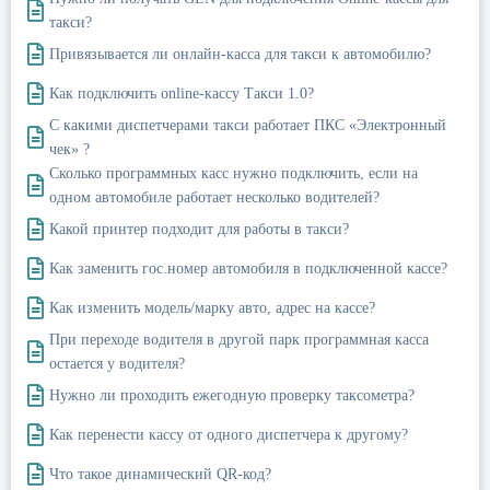
такси?
Привязывается ли онлайн-касса для такси к автомобилю?
Как подключить online-кассу Такси 1.0?
С какими диспетчерами такси работает ПКС «Электронный
чек» ?
Сколько программных касс нужно подключить, если на
одном автомобиле работает несколько водителей?
Какой принтер подходит для работы в такси?
Как заменить гос.номер автомобиля в подключенной кассе?
Как изменить модель/марку авто, адрес на кассе?
При переходе водителя в другой парк программная касса
остается у водителя?
Нужно ли проходить ежегодную проверку таксометра?
Как перенести кассу от одного диспетчера к другому?
Что такое динамический QR-код?