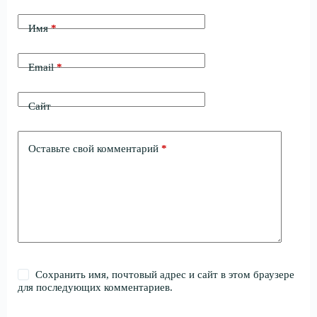
Имя
*
Email
*
Сайт
Оставьте свой комментарий
*
Сохранить имя, почтовый адрес и сайт в этом браузере
для последующих комментариев.