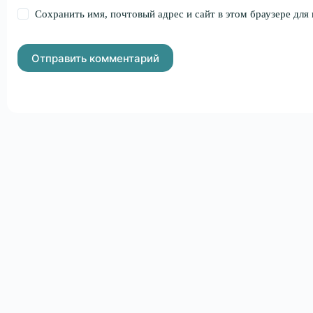
Сохранить имя, почтовый адрес и сайт в этом браузере дл
Отправить комментарий