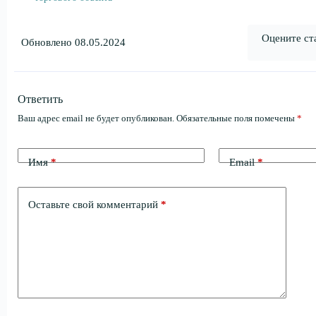
Оцените ст
Обновлено 08.05.2024
Ответить
Ваш адрес email не будет опубликован.
Обязательные поля помечены
*
Имя
*
Email
*
Оставьте свой комментарий
*