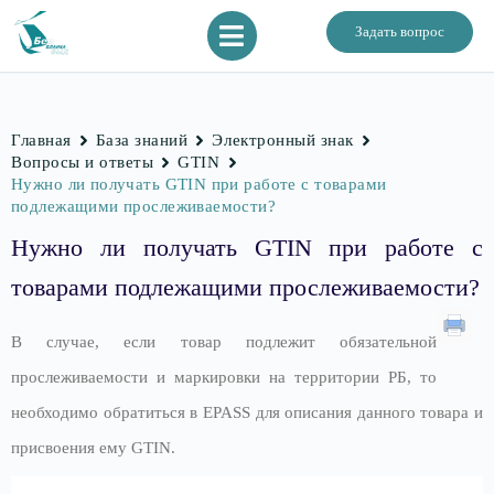
Задать вопрос
Главная
База знаний
Электронный знак
Вопросы и ответы
GTIN
Нужно ли получать GTIN при работе с товарами
подлежащими прослеживаемости?
Нужно ли получать GTIN при работе с
товарами подлежащими прослеживаемости?
В случае, если товар подлежит обязательной
прослеживаемости и маркировки на территории РБ, то
необходимо обратиться в EPASS для описания данного товара и
присвоения ему GTIN.