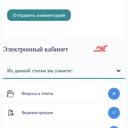
Отправить комментарий
Электронный кабинет
Из данной статьи вы узнаете:
Вопросы и ответы
43
Видеоинструкции
17