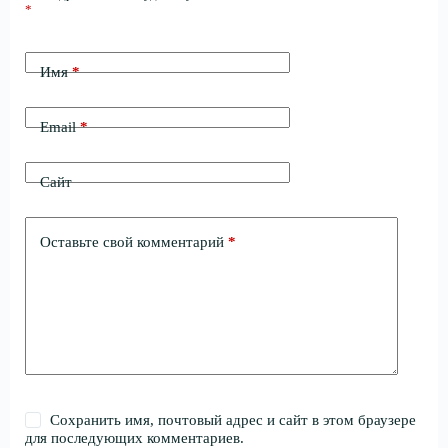
*
Имя
*
Email
*
Сайт
Оставьте свой комментарий
*
Сохранить имя, почтовый адрес и сайт в этом браузере
для последующих комментариев.