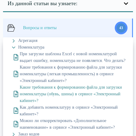
Из данной статьи вы узнаете:
Вопросы и ответы
43
Агрегация
Номенклатура
При загрузке шаблона Excel c новой номенклатурой
выдает ошибку, номенклатура не появляется. Что делать?
Какие требования к формированию файла для загрузки
номенклатуры (легкая промышленность) в сервисе
«Электронный кабинет»?
Какие требования к формированию файла для загрузки
номенклатуры (обувь, шины) в сервисе «Электронный
кабинет»?
Как добавить номенклатуру в сервисе «Электронный
кабинет»?
Можно ли откорректировать «Дополнительное
наименование» в сервисе «Электронный кабинет»?
Заказ кодов