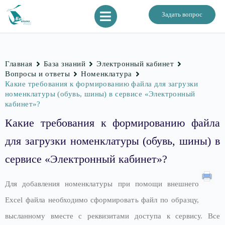
Задать вопрос
Главная
База знаний
Электронный кабинет
Вопросы и ответы
Номенклатура
Какие требования к формированию файла для загрузки
номенклатуры (обувь, шины) в сервисе «Электронный
кабинет»?
Какие требования к формированию файла
для загрузки номенклатуры (обувь, шины) в
сервисе «Электронный кабинет»?
Для добавления номенклатуры при помощи внешнего
Excel файла необходимо сформировать файл по образцу,
высланному вместе с реквизитами доступа к сервису. Все