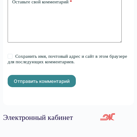
Оставьте свой комментарий
*
Сохранить имя, почтовый адрес и сайт в этом браузере
для последующих комментариев.
Отправить комментарий
Электронный кабинет