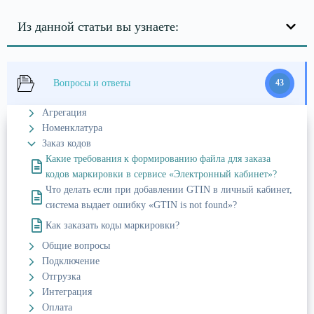
Из данной статьи вы узнаете:
Вопросы и ответы
43
Агрегация
Номенклатура
Заказ кодов
Какие требования к формированию файла для заказа
кодов маркировки в сервисе «Электронный кабинет»?
Что делать если при добавлении GTIN в личный кабинет,
система выдает ошибку «GTIN is not found»?
Как заказать коды маркировки?
Общие вопросы
Подключение
Отгрузка
Интеграция
Оплата