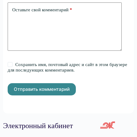
Оставьте свой комментарий
*
Сохранить имя, почтовый адрес и сайт в этом браузере
для последующих комментариев.
Отправить комментарий
Электронный кабинет