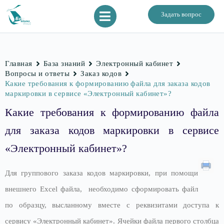
Задать вопрос
Главная
База знаний
Электронный кабинет
Вопросы и ответы
Заказ кодов
Какие требования к формированию файла для заказа кодов
маркировки в сервисе «Электронный кабинет»?
Какие требования к формированию файла
для заказа кодов маркировки в сервисе
«Электронный кабинет»?
Для группового заказа кодов маркировки, при помощи
внешнего Excel файла, необходимо сформировать файл
по образцу, высланному вместе с реквизитами доступа к
сервису «Электронный кабинет». Ячейки файла первого столбца