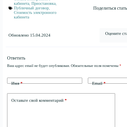
кабинета
,
Приостановка
,
Поделиться стать
Публичный договор
,
Стоимость электронного
кабинета
Оцените ст
Обновлено 15.04.2024
Ответить
Ваш адрес email не будет опубликован.
Обязательные поля помечены
*
Имя
*
Email
*
Оставьте свой комментарий
*