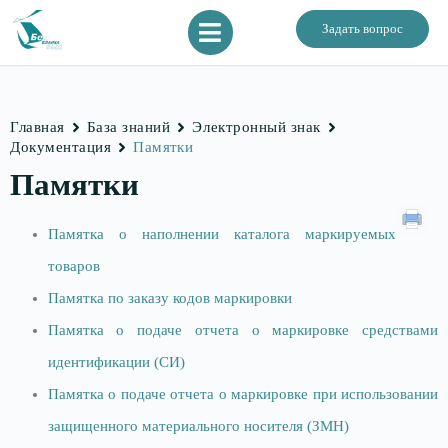
Задать вопрос
Главная
База знаний
Электронный знак
Документация
Памятки
Памятки
Памятка о наполнении каталога маркируемых
товаров
Памятка по заказу кодов маркировки
Памятка о подаче отчета о маркировке средствами
идентификации (СИ)
Памятка о подаче отчета о маркировке при использовании
защищенного материального носителя (ЗМН)