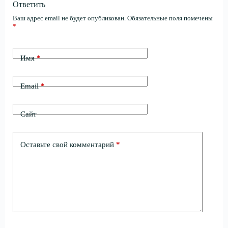
Ответить
Ваш адрес email не будет опубликован.
Обязательные поля помечены
*
Имя
*
Email
*
Сайт
Оставьте свой комментарий
*