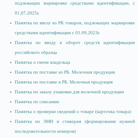
подлежащих маркировке средствами идентификации, с
01.07.2025г.
Памятка по ввозу из РК товаров, подлежащих маркировке
средствами идентификации с 01.09.2023г.
Памятка по вводу в оборот средств идентификации
российского образца
Памятка о смене владельца
Памятка по поставке из РБ. Молочная продукция
Памятка по поставке в РБ. Молочная продукция
Памятка по заказу упаковки для молочной продукции
Памятка по списанию
Памятка о проверки сведений о товаре (карточка товара)
Памятка по ЗМН и стикерам (формирование нужной
последовательности номеров)