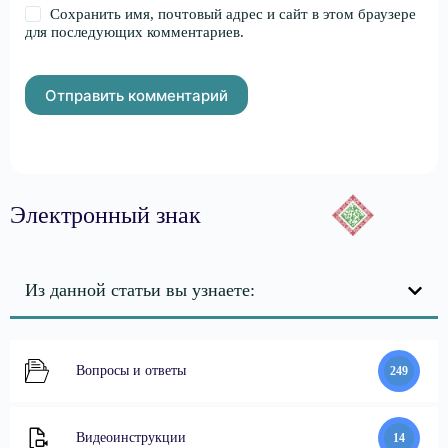
Сохранить имя, почтовый адрес и сайт в этом браузере
для последующих комментариев.
Отправить комментарий
Электронный знак
Из данной статьи вы узнаете:
Вопросы и ответы
249
Видеоинструкции
14