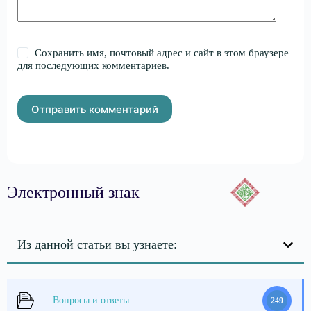
Сохранить имя, почтовый адрес и сайт в этом браузере
для последующих комментариев.
Отправить комментарий
Электронный знак
Из данной статьи вы узнаете:
Вопросы и ответы
249