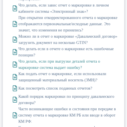
Что делать, если завис отчет о маркировке в личном
кабинете системы «Электронный знак»?
При открытии откорректированного отчета о маркировке
отображаются первоначальные/исходные данные. Это
значит, что изменения не принялись?
Можно ли в отчет о маркировке «Давальческий договор»
загрузить документ на несколько GTIN?
Что делать если в отчете о маркировке есть ошибочные
позиции?
Что делать, если при выгрузке деталей отчета о
маркировке система выдает ошибку?
Как подать отчет о маркировке, если использовали
защищенный материальный носитель (ЗМН)?
Как посмотреть список поданных отчетов?
Какой порядок маркировки по принципу давальческого
договора?
Часто возникающие ошибки и состояния при передаче в
систему отчета о маркировке КМ РБ или вводе в оборот
КМ РФ: