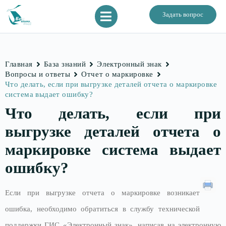
Задать вопрос
Главная
База знаний
Электронный знак
Вопросы и ответы
Отчет о маркировке
Что делать, если при выгрузке деталей отчета о маркировке
система выдает ошибку?
Что делать, если при
выгрузке деталей отчета о
маркировке система выдает
ошибку?
Если при выгрузке отчета о маркировке возникает
ошибка, необходимо обратиться в службу технической
поддержки ГИС «Электронный знак», написав на электронную