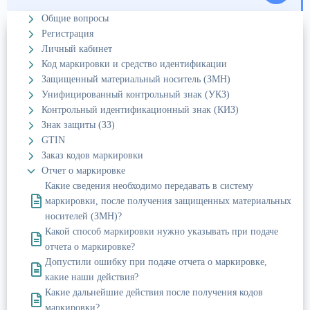
Общие вопросы
Регистрация
Личный кабинет
Код маркировки и средство идентификации
Защищенный материальный носитель (ЗМН)
Унифицированный контрольный знак (УКЗ)
Контрольный идентификационный знак (КИЗ)
Знак защиты (ЗЗ)
GTIN
Заказ кодов маркировки
Отчет о маркировке
Какие сведения необходимо передавать в систему
маркировки, после получения защищенных материальных
носителей (ЗМН)?
Какой способ маркировки нужно указывать при подаче
отчета о маркировке?
Допустили ошибку при подаче отчета о маркировке,
какие наши действия?
Какие дальнейшие действия после получения кодов
маркировки?