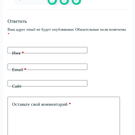
Ответить
Ваш адрес email не будет опубликован.
Обязательные поля помечены
*
Имя
*
Email
*
Сайт
Оставьте свой комментарий
*