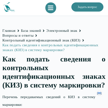
Задать вопрос
Главная
База знаний
Электронный знак
Вопросы и ответы
Контрольный идентификационный знак (КИЗ)
Как подать сведения о контрольных идентификационных
знаках (КИЗ) в систему маркировки?
Как подать сведения о
контрольных
идентификационных знаках
(КИЗ) в систему маркировки?
Перечень передаваемых сведений о КИЗ в систему
маркировки: