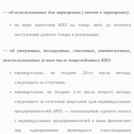
— об использованных для маркировки
( отчет
о маркировке)
:
по мере нанесения КИЗ на товар, либо до момента
поступления данного товара в реализацию;
—
об утерянных, похищенных, списанных, уничтоженных,
неиспользованных (в том числе поврежденных)
КИЗ
:
ежеквартально, не позднее 20-го числа месяца,
следующего за отчетным;
ежеквартально, не позднее 1-го числа второго месяца,
следующего за отчетным кварталом (для индивидуальных
предпринимателей (ИП) — плательщикам единого налога
с индивидуальных предпринимателей и иных физических
лиц одновременно являющихся плательщиками