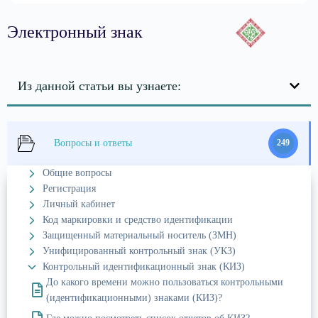
Электронный знак
Из данной статьи вы узнаете:
Вопросы и ответы
249
Общие вопросы
Регистрация
Личный кабинет
Код маркировки и средство идентификации
Защищенный материальный носитель (ЗМН)
Унифицированный контрольный знак (УКЗ)
Контрольный идентификационный знак (КИЗ)
До какого времени можно пользоваться контрольными
(идентификационными) знаками (КИЗ)?