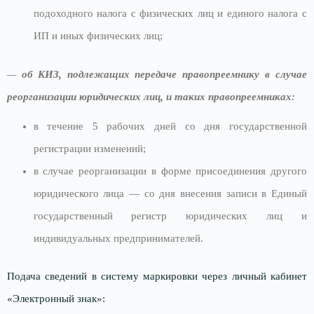
подоходного налога с физических лиц и единого налога с
ИП и иных физических лиц;
—
об
КИЗ
, подлежащих передаче правопреемнику в случае
реорганизации юридических лиц, и таких правопреемниках:
в течение 5 рабочих дней со дня государственной
регистрации изменений;
в случае реорганизации в форме присоединения другого
юридического лица — со дня внесения записи в Единый
государственный регистр юридических лиц и
индивидуальных предпринимателей.
Подача сведений в систему маркировки через личный кабинет
«Электронный знак»: