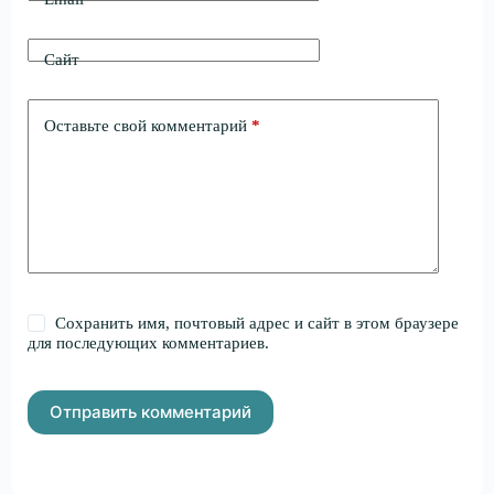
Сайт
Оставьте свой комментарий
*
Сохранить имя, почтовый адрес и сайт в этом браузере
для последующих комментариев.
Отправить комментарий