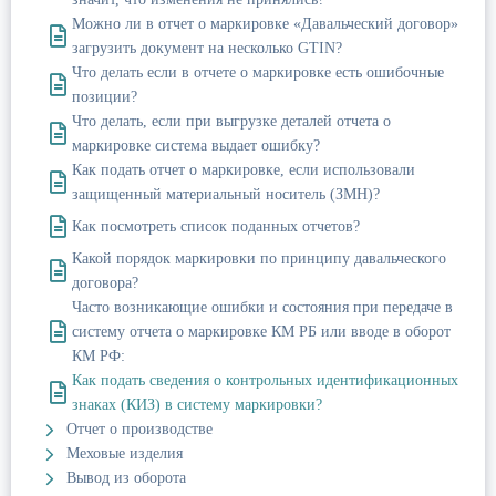
Можно ли в отчет о маркировке «Давальческий договор»
загрузить документ на несколько GTIN?
Что делать если в отчете о маркировке есть ошибочные
позиции?
Что делать, если при выгрузке деталей отчета о
маркировке система выдает ошибку?
Как подать отчет о маркировке, если использовали
защищенный материальный носитель (ЗМН)?
Как посмотреть список поданных отчетов?
Какой порядок маркировки по принципу давальческого
договора?
Часто возникающие ошибки и состояния при передаче в
систему отчета о маркировке КМ РБ или вводе в оборот
КМ РФ:
Как подать сведения о контрольных идентификационных
знаках (КИЗ) в систему маркировки?
Отчет о производстве
Меховые изделия
Вывод из оборота