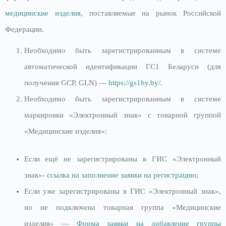
медицинские изделия
, поставляемые на рынок Российской
Федерации.
Необходимо быть зарегистрированным в системе
автоматической идентификации ГС1 Беларуси (для
получения GCP, GLN) —
https://gs1by.by/
.
Необходимо быть зарегистрированным в системе
маркировки «Электронный знак» с товарной группой
«Медицинские изделия»:
Если ещё не зарегистрированы в ГИС «Электронный
знак»-
ссылка на заполнение заявки на регистрацию
;
Если уже зарегистрированы в ГИС «Электронный знак»,
но не подключена товарная группа «Медицинские
изделия» —
Форма заявки на добавление группы