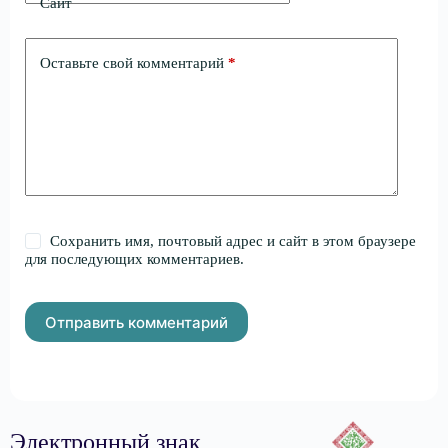
Сайт
Оставьте свой комментарий
*
Сохранить имя, почтовый адрес и сайт в этом браузере
для последующих комментариев.
Отправить комментарий
Электронный знак