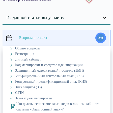
Из данной статьи вы узнаете:
Вопросы и ответы
249
Общие вопросы
Регистрация
Личный кабинет
Код маркировки и средство идентификации
Защищенный материальный носитель (ЗМН)
Унифицированный контрольный знак (УКЗ)
Контрольный идентификационный знак (КИЗ)
Знак защиты (ЗЗ)
GTIN
Заказ кодов маркировки
Что делать, если завис заказ кодов в личном кабинете
системы «Электронный знак»?