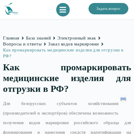
Задать вопрос
Главная
База знаний
Электронный знак
Вопросы и ответы
Заказ кодов маркировки
Как промаркировать медицинские изделия для отгрузки в
РФ?
Как промаркировать
медицинские изделия для
отгрузки в РФ?
Для белорусских субъектов хозяйствования
(производителей и экспортёров) обеспечена возможность
получения кодов маркировки российского образца для
формирования и нанесения средств идентификации на