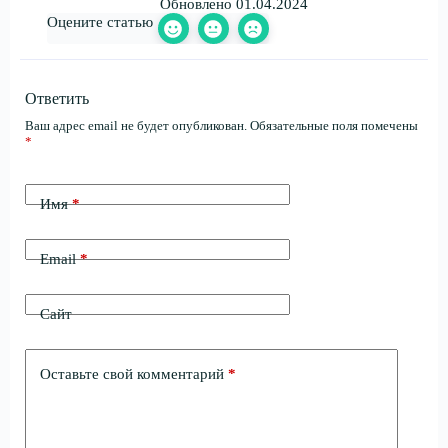
Обновлено 01.04.2024
Оцените статью
Ответить
Ваш адрес email не будет опубликован.
Обязательные поля помечены
*
Имя
*
Email
*
Сайт
Оставьте свой комментарий
*