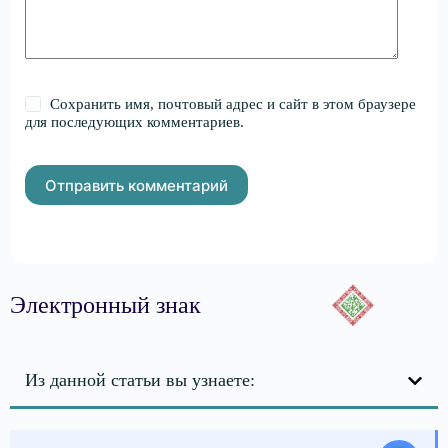
Сохранить имя, почтовый адрес и сайт в этом браузере
для последующих комментариев.
Отправить комментарий
Электронный знак
Из данной статьи вы узнаете: