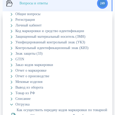
Вопросы и ответы
249
Общие вопросы
Регистрация
Личный кабинет
Код маркировки и средство идентификации
Защищенный материальный носитель (ЗМН)
Унифицированный контрольный знак (УКЗ)
Контрольный идентификационный знак (КИЗ)
Знак защиты (ЗЗ)
GTIN
Заказ кодов маркировки
Отчет о маркировке
Отчет о производстве
Меховые изделия
Вывод из оборота
Товар из РФ
Списание
Отгрузка
Как осуществить передачу кодов маркировки по товарной