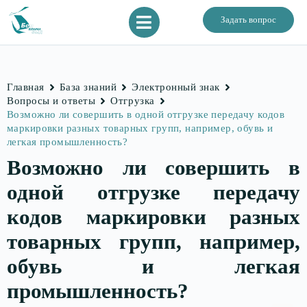
Задать вопрос
Главная
База знаний
Электронный знак
Вопросы и ответы
Отгрузка
Возможно ли совершить в одной отгрузке передачу кодов
маркировки разных товарных групп, например, обувь и
легкая промышленность?
Возможно ли совершить в
одной отгрузке передачу
кодов маркировки разных
товарных групп, например,
обувь и легкая
промышленность?