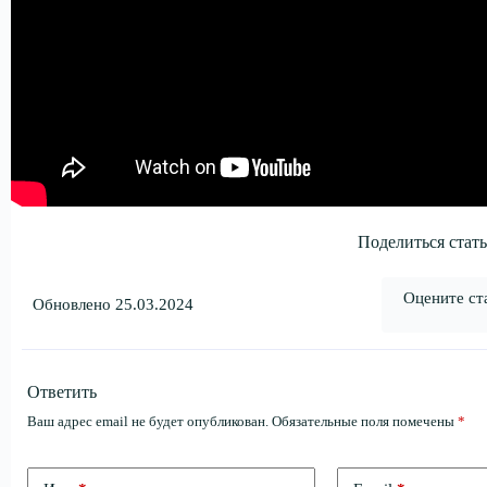
Поделиться стать
Оцените ст
Обновлено 25.03.2024
Ответить
Ваш адрес email не будет опубликован.
Обязательные поля помечены
*