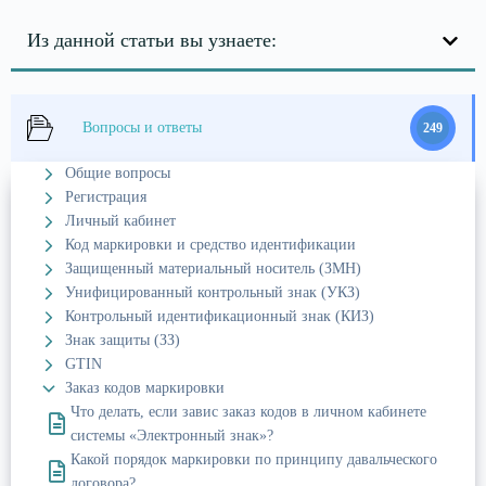
Из данной статьи вы узнаете:
Вопросы и ответы
249
Общие вопросы
Регистрация
Личный кабинет
Код маркировки и средство идентификации
Защищенный материальный носитель (ЗМН)
Унифицированный контрольный знак (УКЗ)
Контрольный идентификационный знак (КИЗ)
Знак защиты (ЗЗ)
GTIN
Заказ кодов маркировки
Что делать, если завис заказ кодов в личном кабинете
системы «Электронный знак»?
Какой порядок маркировки по принципу давальческого
договора?