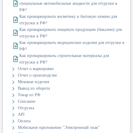
специальные автомобильные жидкости для отгрузки в
РФ?
Как промаркировать косметику и бытовую химию для
отгрузки в РФ?
Как промаркировать пищевую продукцию (бакалею) для
отгрузки в РФ?
Как промаркировать медицинские изделия для отгрузки в
РФ?
Как промаркировать строительные материалы для
отгрузки в РФ?
Отчет о маркировке
Отчет о производстве
Меховые изделия
Вывод из оборота
Товар из РФ
Списание
Отгрузка
API
Оплата
Мобильное приложение "Электронный знак"