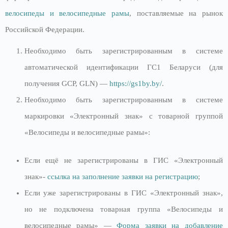
велосипеды и велосипедные рамы
, поставляемые на рынок
Российской Федерации.
Необходимо быть зарегистрированным в системе
автоматической идентификации ГС1 Беларуси (для
получения GCP, GLN) —
https://gs1by.by/
.
Необходимо быть зарегистрированным в системе
маркировки «Электронный знак» с товарной группой
«Велосипеды и велосипедные рамы»:
Если ещё не зарегистрированы в ГИС «Электронный
знак»-
ссылка на заполнение заявки на регистрацию
;
Если уже зарегистрированы в ГИС «Электронный знак»,
но не подключена товарная группа «Велосипеды и
велосипедные рамы» —
Форма заявки на добавление