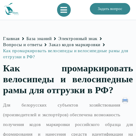
Задать вопрос
Главная
База знаний
Электронный знак
Вопросы и ответы
Заказ кодов маркировки
Как промаркировать велосипеды и велосипедные рамы для
отгрузки в РФ?
Как промаркировать
велосипеды и велосипедные
рамы для отгрузки в РФ?
Для белорусских субъектов хозяйствования
(производителей и экспортёров) обеспечена возможность
получения кодов маркировки российского образца для
формирования и нанесения средств идентификации на