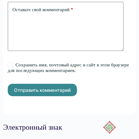
Оставьте свой комментарий
*
Сохранить имя, почтовый адрес и сайт в этом браузере
для последующих комментариев.
Отправить комментарий
Электронный знак