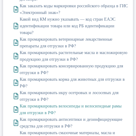
Как заказать коды маркировки российского образца в ГИС
«Электронный знак»?
Какой вид КМ нужно указывать — код стран ЕАЭС
идентификации товара или код РБ идентификации
товара?
Как промаркировать ветеринарные лекарственные
препараты для отгрузки в РФ?
Как промаркировать растительные масла и масложировую
продукцию для отгрузки в РФ?
Как промаркировать консервированную продукцию для
отгрузки в РФ?
Как промаркировать корма для животных для отгрузки в
РФ?
Как промаркировать икру осетровых и лососевых для
отгрузки в РФ?
Как промаркировать велосипеды и велосипедные рамы
для отгрузки в РФ?
Как промаркировать антисептики и дезинфицирующие
средства для отгрузки в РФ?
Как промаркировать смазочные материалы, масла и