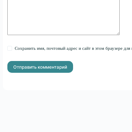
Сохранить имя, почтовый адрес и сайт в этом браузере дл
Отправить комментарий