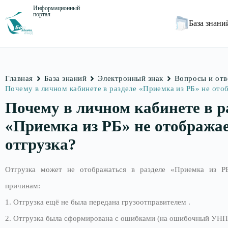
Информационный
портал
База знан
Главная
База знаний
Электронный знак
Вопросы и от
Почему в личном кабинете в разделе «Приемка из РБ» не ото
Почему в личном кабинете в р
«Приемка из РБ» не отобража
отгрузка?
Отгрузка может не отображаться в разделе «Приемка из Р
причинам:
1. Отгрузка ещё не была передана грузоотправителем .
2. Отгрузка была сформирована с ошибками (на ошибочный УНП