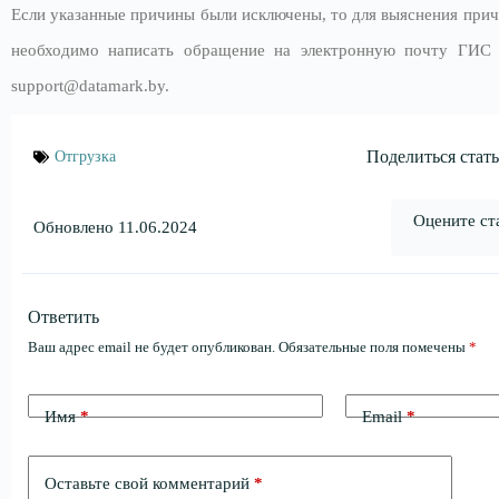
Если указанные причины были исключены, то для выяснения прич
необходимо написать обращение на электронную почту ГИС
support@datamark.by.
Поделиться стать
Отгрузка
Оцените ст
Обновлено 11.06.2024
Ответить
Ваш адрес email не будет опубликован.
Обязательные поля помечены
*
Имя
*
Email
*
Оставьте свой комментарий
*