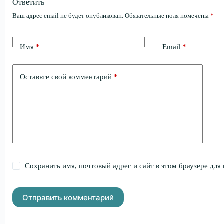
Ответить
Ваш адрес email не будет опубликован.
Обязательные поля помечены
*
Имя
*
Email
*
Оставьте свой комментарий
*
Сохранить имя, почтовый адрес и сайт в этом браузере дл
Отправить комментарий