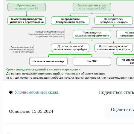
Поделиться стать
Уполномоченный склад
Оцените ст
Обновлено 15.05.2024