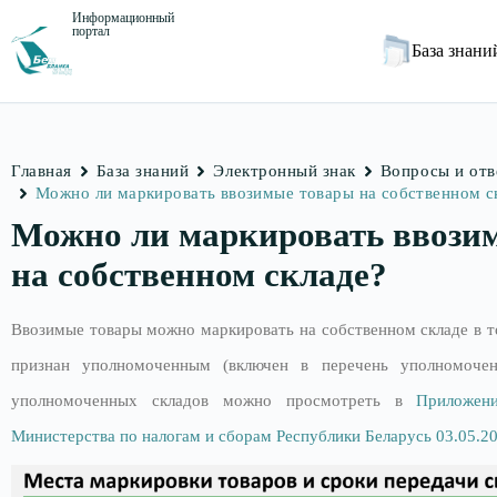
Информационный
портал
База знан
Главная
База знаний
Электронный знак
Вопросы и от
Можно ли маркировать ввозимые товары на собственном с
Можно ли маркировать ввози
на собственном складе?
Ввозимые товары можно маркировать на собственном складе в то
признан уполномоченным (включен в перечень уполномочен
уполномоченных складов можно просмотреть в
Приложен
Министерства по налогам и сборам Республики Беларусь 03.05.2