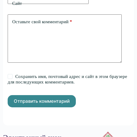
Сайт
Оставьте свой комментарий
*
Сохранить имя, почтовый адрес и сайт в этом браузере
для последующих комментариев.
Отправить комментарий