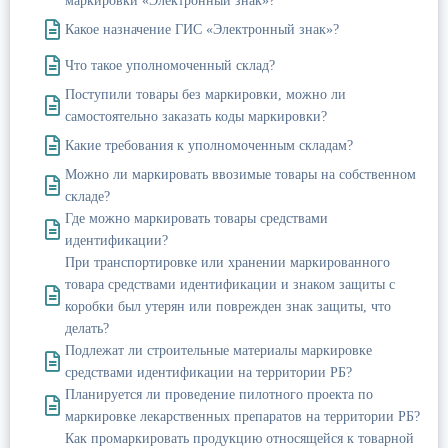
маркировки «Электронный знак»?
Какое назначение ГИС «Электронный знак»?
Что такое уполномоченный склад?
Поступили товары без маркировки, можно ли
самостоятельно заказать коды маркировки?
Какие требования к уполномоченным складам?
Можно ли маркировать ввозимые товары на собственном
складе?
Где можно маркировать товары средствами
идентификации?
При транспортировке или хранении маркированного
товара средствами идентификации и знаком защиты с
коробки был утерян или поврежден знак защиты, что
делать?
Подлежат ли строительные материалы маркировке
средствами идентификации на территории РБ?
Планируется ли проведение пилотного проекта по
маркировке лекарственных препаратов на территории РБ?
Как промаркировать продукцию относящейся к товарной