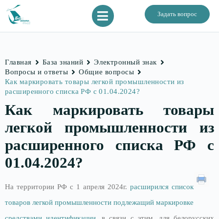
Задать вопрос
Главная
База знаний
Электронный знак
Вопросы и ответы
Общие вопросы
Как маркировать товары легкой промышленности из
расширенного списка РФ с 01.04.2024?
Как маркировать товары
легкой промышленности из
расширенного списка РФ с
01.04.2024?
На территории РФ с 1 апреля 2024г.
расширился список
товаров легкой промышленности подлежащий маркировке
средствами идентификации
, в связи с этим, для белорусских