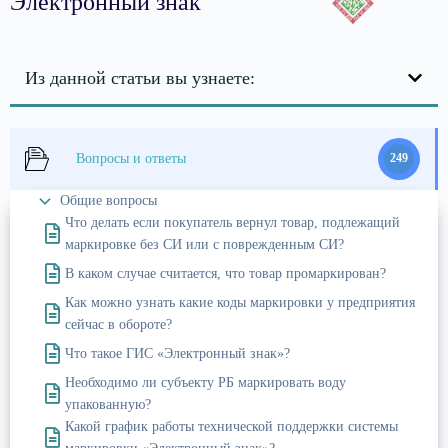
Электронный знак
Из данной статьи вы узнаете:
Вопросы и ответы
249
Общие вопросы
Что делать если покупатель вернул товар, подлежащий
маркировке без СИ или с поврежденным СИ?
В каком случае считается, что товар промаркирован?
Как можно узнать какие коды маркировки у предприятия
сейчас в обороте?
Что такое ГИС «Электронный знак»?
Необходимо ли субъекту РБ маркировать воду
упакованную?
Какой график работы технической поддержки системы