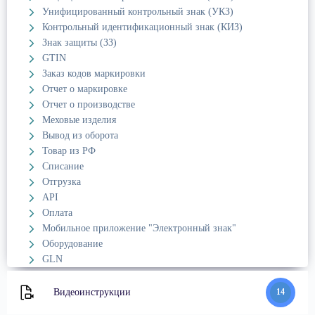
Унифицированный контрольный знак (УКЗ)
Контрольный идентификационный знак (КИЗ)
Знак защиты (ЗЗ)
GTIN
Заказ кодов маркировки
Отчет о маркировке
Отчет о производстве
Меховые изделия
Вывод из оборота
Товар из РФ
Списание
Отгрузка
API
Оплата
Мобильное приложение "Электронный знак"
Оборудование
GLN
Видеоинструкции
14