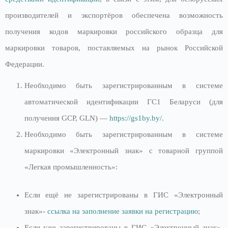
производителей и экспортёров обеспечена возможность
получения кодов маркировки российского образца для
маркировки товаров, поставляемых на рынок Российской
Федерации.
Необходимо быть зарегистрированным в системе
автоматической идентификации ГС1 Беларуси (для
получения GCP, GLN) —
https://gs1by.by/
.
Необходимо быть зарегистрированным в системе
маркировки «Электронный знак» с товарной группой
«Легкая промышленность»:
Если ещё не зарегистрированы в ГИС «Электронный
знак»-
ссылка на заполнение заявки на регистрацию
;
Если уже зарегистрированы в ГИС «Электронный знак»,