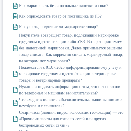
Как маркировать безалкогольные напитки и соки?
Как оприходовать товар от поставщика из РБ?
Как узнать, подлежит ли маркировке товар?
Покупатель возвращает товар, подлежащий маркировке
средством идентификации либо УКЗ. Возврат принимаем
без нанесенной маркировки. Далее принимается решение
товар списать. Как корректно списать маркируемый товар,
на котором нет маркировки?
Подлежат ли с 01.07.2025 дифференцированному учету и
маркировке средствами идентификации ветеринарные
товары и ветеринарные препараты?
Нужно ли подавать информацию о том, что нет остатков
по телефонам и машинам вычислительным?
Что входит в понятие «Вычислительные машины помимо
ноутбуков и планшетов»?
Смарт-часы (звонки, видео, голосовые, геолокация) — это
«Прочие аппараты для сотовых сетей или других
беспроводных сетей связи»?