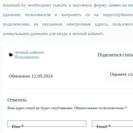
datamark.by необходимо скачать и заполнить
форму заявки на из
удаление пользователя
и направить ее на support@datama
подключении, на указанные электронные адреса, пользова
уникальными данными для входа в личный кабинет.
личный кабинет
,
Поделиться стать
Пользователь
Оцените ст
Обновлено 12.09.2024
Ответить
Ваш адрес email не будет опубликован.
Обязательные поля помечены
*
Имя
*
Email
*