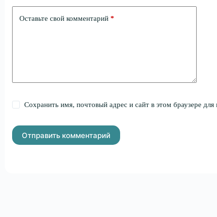
Оставьте свой комментарий
*
Сохранить имя, почтовый адрес и сайт в этом браузере дл
Отправить комментарий