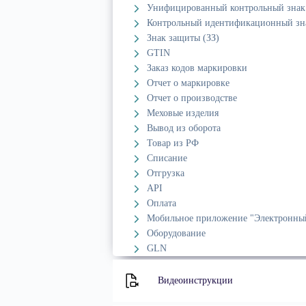
Унифицированный контрольный знак
Контрольный идентификационный зн
Знак защиты (ЗЗ)
GTIN
Заказ кодов маркировки
Отчет о маркировке
Отчет о производстве
Меховые изделия
Вывод из оборота
Товар из РФ
Списание
Отгрузка
API
Оплата
Мобильное приложение "Электронны
Оборудование
GLN
Видеоинструкции