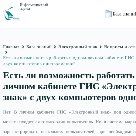
Информационный
портал
База знан
Главная
База знаний
Электронный знак
Вопросы и от
Есть ли возможность работать в одном личном кабинете ГИС
двух компьютеров одновременно?
Есть ли возможность работать
личном кабинете ГИС «Элект
знак» с двух компьютеров од
Нет. В личном кабинете ГИС «Электронный знак» под одной
может находиться только один пользователь. Но, в системе марк
зарегистрировать нескольких пользователей, при необходимос