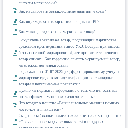
системы маркировки?
Как маркировать безалкогольные напитки и соки?
Как оприходовать товар от поставщика из РБ?
Как узнать, подлежит ли маркировке товар?
Покупатель возвращает товар, подлежащий маркировке
средством идентификации либо УКЗ. Возврат принимаем
без нанесенной маркировки. Далее принимается решение
товар списать. Как корректно списать маркируемый товар,
на котором нет маркировки?
Подлежат ли с 01.07.2025 дифференцированному учету и
маркировке средствами идентификации ветеринарные
товары и ветеринарные препараты?
Нужно ли подавать информацию о том, что нет остатков
по телефонам и машинам вычислительным?
Что входит в понятие «Вычислительные машины помимо
ноутбуков и планшетов»?
Смарт-часы (звонки, видео, голосовые, геолокация) — это
«Прочие аппараты для сотовых сетей или других