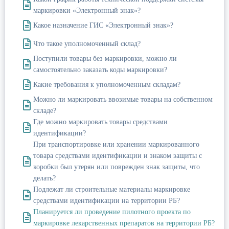
маркировки «Электронный знак»?
Какое назначение ГИС «Электронный знак»?
Что такое уполномоченный склад?
Поступили товары без маркировки, можно ли
самостоятельно заказать коды маркировки?
Какие требования к уполномоченным складам?
Можно ли маркировать ввозимые товары на собственном
складе?
Где можно маркировать товары средствами
идентификации?
При транспортировке или хранении маркированного
товара средствами идентификации и знаком защиты с
коробки был утерян или поврежден знак защиты, что
делать?
Подлежат ли строительные материалы маркировке
средствами идентификации на территории РБ?
Планируется ли проведение пилотного проекта по
маркировке лекарственных препаратов на территории РБ?