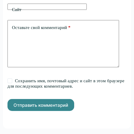
Сайт
Оставьте свой комментарий
*
Сохранить имя, почтовый адрес и сайт в этом браузере
для последующих комментариев.
Отправить комментарий