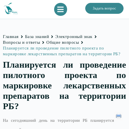
Задать вопрос
Главная
База знаний
Электронный знак
Вопросы и ответы
Общие вопросы
Планируется ли проведение пилотного проекта по
маркировке лекарственных препаратов на территории РБ?
Планируется ли проведение
пилотного проекта по
маркировке лекарственных
препаратов на территории
РБ?
На сегодняшний день на территории РБ планируется