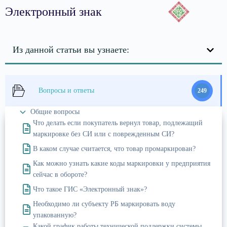
Электронный знак
Из данной статьи вы узнаете:
Вопросы и ответы
249
Общие вопросы
Что делать если покупатель вернул товар, подлежащий
маркировке без СИ или с поврежденным СИ?
В каком случае считается, что товар промаркирован?
Как можно узнать какие коды маркировки у предприятия
сейчас в обороте?
Что такое ГИС «Электронный знак»?
Необходимо ли субъекту РБ маркировать воду
упакованную?
Какой график работы технической поддержки системы