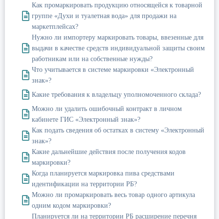
Как промаркировать продукцию относящейся к товарной
группе «Духи и туалетная вода» для продажи на
маркетплейсах?
Нужно ли импортеру маркировать товары, ввезенные для
выдачи в качестве средств индивидуальной защиты своим
работникам или на собственные нужды?
Что учитывается в системе маркировки «Электронный
знак»?
Какие требования к владельцу уполномоченного склада?
Можно ли удалить ошибочный контракт в личном
кабинете ГИС «Электронный знак»?
Как подать сведения об остатках в систему «Электронный
знак»?
Какие дальнейшие действия после получения кодов
маркировки?
Когда планируется маркировка пива средствами
идентификации на территории РБ?
Можно ли промаркировать весь товар одного артикула
одним кодом маркировки?
Планируется ли на территории РБ расширение перечня