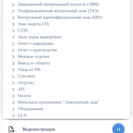
Защищенный материальный носитель (ЗМН)
Унифицированный контрольный знак (УКЗ)
Контрольный идентификационный знак (КИЗ)
Знак защиты (ЗЗ)
GTIN
Заказ кодов маркировки
Отчет о маркировке
Отчет о производстве
Меховые изделия
Вывод из оборота
Товар из РФ
Списание
Отгрузка
API
Оплата
Мобильное приложение "Электронный знак"
Оборудование
GLN
Видеоинструкции
14