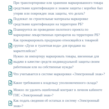
При транспортировке или хранении маркированного товара
средствами идентификации и знаком защиты с коробки был
утерян или поврежден знак защиты, что делать?
Подлежат ли строительные материалы маркировке
средствами идентификации на территории РБ?
Планируется ли проведение пилотного проекта по
маркировке лекарственных препаратов на территории РБ?
Как промаркировать продукцию относящейся к товарной
группе «Духи и туалетная вода» для продажи на
маркетплейсах?
Нужно ли импортеру маркировать товары, ввезенные для
выдачи в качестве средств индивидуальной защиты своим
работникам или на собственные нужды?
Что учитывается в системе маркировки «Электронный знак»?
Какие требования к владельцу уполномоченного склада?
Можно ли удалить ошибочный контракт в личном кабинете
ГИС «Электронный знак»?
Как подать сведения об остатках в систему «Электронный
знак»?