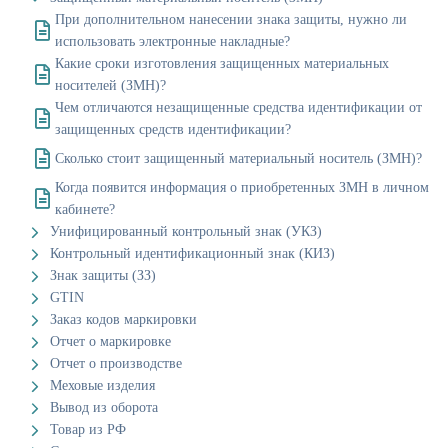
При дополнительном нанесении знака защиты, нужно ли
использовать электронные накладные?
Какие сроки изготовления защищенных материальных
носителей (ЗМН)?
Чем отличаются незащищенные средства идентификации от
защищенных средств идентификации?
Сколько стоит защищенный материальный носитель (ЗМН)?
Когда появится информация о приобретенных ЗМН в личном
кабинете?
Унифицированный контрольный знак (УКЗ)
Контрольный идентификационный знак (КИЗ)
Знак защиты (ЗЗ)
GTIN
Заказ кодов маркировки
Отчет о маркировке
Отчет о производстве
Меховые изделия
Вывод из оборота
Товар из РФ