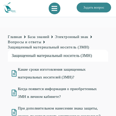
Задать вопрос
Главная
База знаний
Электронный знак
Вопросы и ответы
Защищенный материальный носитель (ЗМН)
Защищенный материальный носитель (ЗМН)
Какие сроки изготовления защищенных
материальных носителей (ЗМН)?
Когда появится информация о приобретенных
ЗМН в личном кабинете?
При дополнительном нанесении знака защиты,