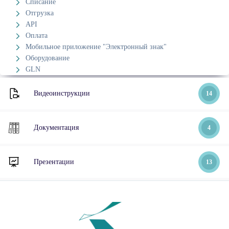
Списание
Отгрузка
API
Оплата
Мобильное приложение "Электронный знак"
Оборудование
GLN
Видеоинструкции
14
Документация
4
Презентации
13