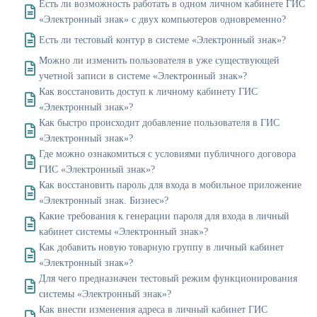
Есть ли возможность работать в одном личном кабинете ГИС
«Электронный знак» с двух компьютеров одновременно?
Есть ли тестовый контур в системе «Электронный знак»?
Можно ли изменить пользователя в уже существующей
учетной записи в системе «Электронный знак»?
Как восстановить доступ к личному кабинету ГИС
«Электронный знак»?
Как быстро происходит добавление пользователя в ГИС
«Электронный знак»?
Где можно ознакомиться с условиями публичного договора
ГИС «Электронный знак»?
Как восстановить пароль для входа в мобильное приложение
«Электронный знак. Бизнес»?
Какие требования к генерации пароля для входа в личный
кабинет системы «Электронный знак»?
Как добавить новую товарную группу в личный кабинет
«Электронный знак»?
Для чего предназначен тестовый режим функционирования
системы «Электронный знак»?
Как внести изменения адреса в личный кабинет ГИС