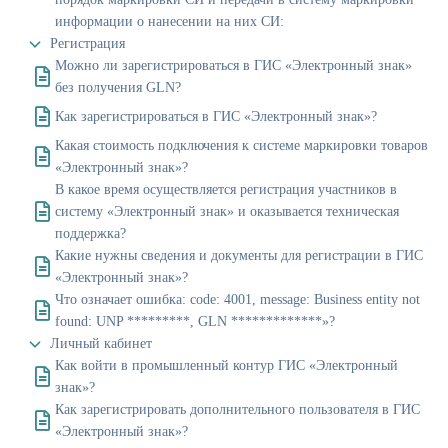
информации о нанесении на них СИ:
Регистрация
Можно ли зарегистрироваться в ГИС «Электронный знак»
без получения GLN?
Как зарегистрироваться в ГИС «Электронный знак»?
Какая стоимость подключения к системе маркировки товаров
«Электронный знак»?
В какое время осуществляется регистрация участников в
систему «Электронный знак» и оказывается техническая
поддержка?
Какие нужны сведения и документы для регистрации в ГИС
«Электронный знак»?
Что означает ошибка: code: 4001, message: Business entity not
found: UNP *********, GLN *************»?
Личный кабинет
Как войти в промышленный контур ГИС «Электронный
знак»?
Как зарегистрировать дополнительного пользователя в ГИС
«Электронный знак»?