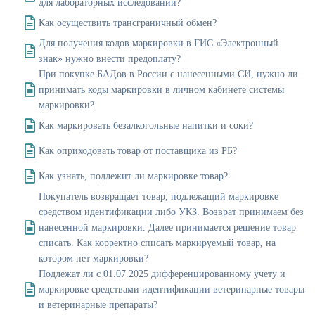
для лабораторных исследований?
Как осуществить трансграничный обмен?
Для получения кодов маркировки в ГИС «Электронный
знак» нужно внести предоплату?
При покупке БАДов в России с нанесенными СИ, нужно ли
принимать коды маркировки в личном кабинете системы
маркировки?
Как маркировать безалкогольные напитки и соки?
Как оприходовать товар от поставщика из РБ?
Как узнать, подлежит ли маркировке товар?
Покупатель возвращает товар, подлежащий маркировке
средством идентификации либо УКЗ. Возврат принимаем без
нанесенной маркировки. Далее принимается решение товар
списать. Как корректно списать маркируемый товар, на
котором нет маркировки?
Подлежат ли с 01.07.2025 дифференцированному учету и
маркировке средствами идентификации ветеринарные товары
и ветеринарные препараты?