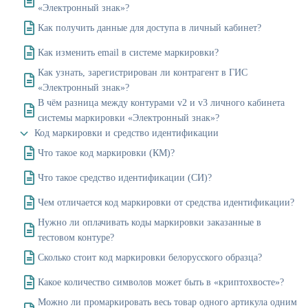
«Электронный знак»?
Как получить данные для доступа в личный кабинет?
Как изменить email в системе маркировки?
Как узнать, зарегистрирован ли контрагент в ГИС
«Электронный знак»?
В чём разница между контурами v2 и v3 личного кабинета
системы маркировки «Электронный знак»?
Код маркировки и средство идентификации
Что такое код маркировки (КМ)?
Что такое средство идентификации (СИ)?
Чем отличается код маркировки от средства идентификации?
Нужно ли оплачивать коды маркировки заказанные в
тестовом контуре?
Сколько стоит код маркировки белорусского образца?
Какое количество символов может быть в «криптохвосте»?
Можно ли промаркировать весь товар одного артикула одним