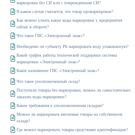
маркировке без СИ или с поврежденным СИ?
В каком случае считается, что товар промаркирован?
Как можно узнать какие коды маркировки у предприятия
сейчас в обороте?
Что такое ГИС «Электронный знак»?
Необходимо ли субъекту РБ маркировать воду упакованную?
Какой график работы технической поддержки системы
маркировки «Электронный знак»?
Какое назначение ГИС «Электронный знак»?
Что такое уполномоченный склад?
Поступили товары без маркировки, можно ли самостоятельно
заказать коды маркировки?
Какие требования к уполномоченным складам?
Можно ли маркировать ввозимые товары на собственном
складе?
Где можно маркировать товары средствами идентификации?